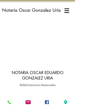
Notaría Oscar Gonzalez Uría
NOTARIA OSCAR EDUARDO
GONZALEZ URIA
©2023 Derechos Reservados