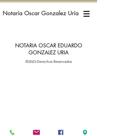
Notaría Oscar Gonzalez Uría
NOTARIA OSCAR EDUARDO
GONZALEZ URIA
©2023 Derechos Reservados